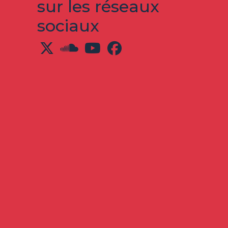
sur les réseaux
sociaux