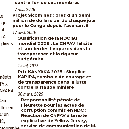
contre l’un de ses membres
7 mai, 2026
Projet Sicomines : près d’un demi
million de dollars perdu chaque jour
pour le Congo depuis l’avenant 5
17 avril, 2026
Qualification de la RDC au
mondial 2026 : Le CNPAV félicite
et soutien les Léopards dans la
transparence et la rigueur
budgétaire
2 avril, 2026
Prix KANYAKA 2025 : Simplice
KAPIPA, symbole de courage et
de transparence dans la lutte
contre la fraude minière
30 mars, 2026
Responsabilité pénale de
Fleurette pour les actes de
corruption commis en RDC :
Réaction de CNPAV à la note
explicative de Yellow Jersey,
service de communication de M.