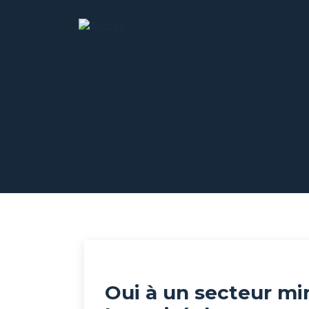
Oui à un secteur min