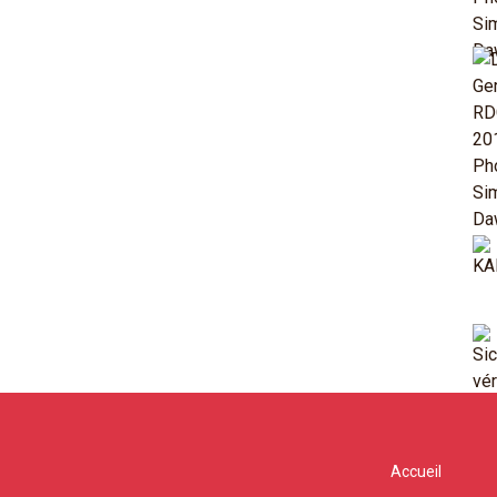
Accueil