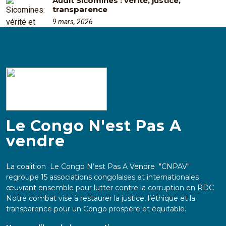
Audit Sicomines : vérité, justice,
transparence
9 mars, 2026
Le Congo N'est Pas A
vendre
La coalition Le Congo N’est Pas A Vendre "CNPAV"
regroupe 15 associations congolaises et internationales
œuvrant ensemble pour lutter contre la corruption en RDC
Notre combat vise à restaurer la justice, l’éthique et la
transparence pour un Congo prospère et équitable.