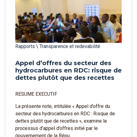
Rapports
\
Transparence et redevabilité
Appel d’offres du secteur des
hydrocarbures en RDC: risque de
dettes plutôt que des recettes
RESUME EXECUTIF
La présente note, intitulée « Appel d’offre du
secteur des hydrocarbures en RDC : Risque de
dettes plutôt que de recettes », examine le
processus d’appel d’offres initié par le
gouvernement de la Répu