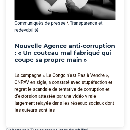
Communiqués de presse
\
Transparence et
redevabilité
Nouvelle Agence anti-corruption
: « Un couteau mal fabriqué qui
coupe sa propre main »
La campagne « Le Congo n’est Pas à Vendre »,
CNPAV en sigle, a constaté avec stupéfaction et
regret le scandale de tentative de corruption et
d’extorsion attestée par une vidéo virale
largement relayée dans les réseaux sociaux dont
les auteurs sont les