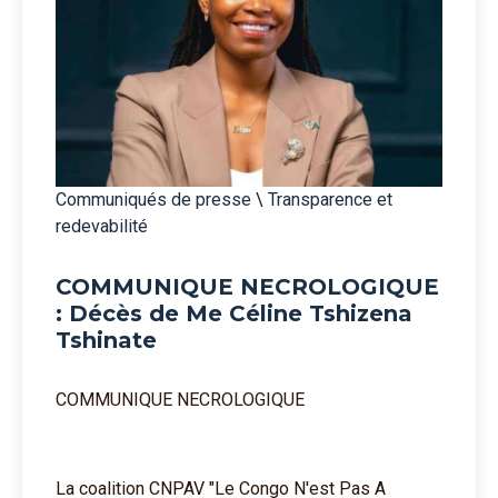
Communiqués de presse
\
Transparence et
redevabilité
COMMUNIQUE NECROLOGIQUE
: Décès de Me Céline Tshizena
Tshinate
COMMUNIQUE NECROLOGIQUE
La coalition CNPAV "Le Congo N'est Pas A