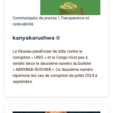
Communiqués de presse
\
Transparence et
redevabilité
kanyakarushwa II
Le Réseau panafricain de lutte contre la
corruption « UNIS » et le Congo n’est pas à
vendre lance le deuxième numéro du bulletin
« KANYAKA-RUSHWA ». Ce deuxième numéro
répertorie les cas de corruption de juillet 2024 à
septembre.