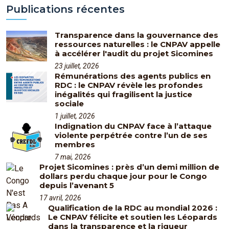
Publications récentes
Transparence dans la gouvernance des
ressources naturelles : le CNPAV appelle
à accélérer l'audit du projet Sicomines
23 juillet, 2026
Rémunérations des agents publics en
RDC : le CNPAV révèle les profondes
inégalités qui fragilisent la justice
sociale
1 juillet, 2026
Indignation du CNPAV face à l’attaque
violente perpétrée contre l’un de ses
membres
7 mai, 2026
Projet Sicomines : près d’un demi million de
dollars perdu chaque jour pour le Congo
depuis l’avenant 5
17 avril, 2026
Qualification de la RDC au mondial 2026 :
Le CNPAV félicite et soutien les Léopards
dans la transparence et la rigueur