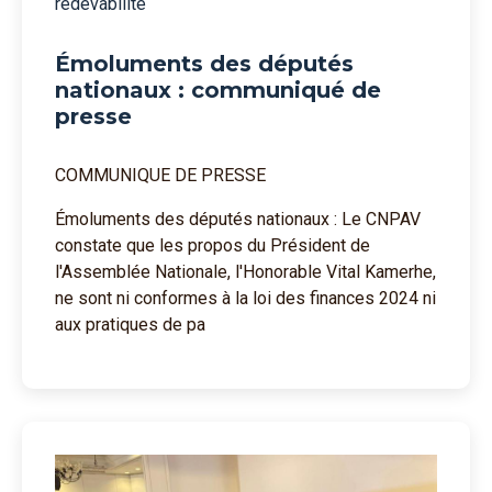
redevabilité
Émoluments des députés
nationaux : communiqué de
presse
COMMUNIQUE DE PRESSE
Émoluments des députés nationaux : Le CNPAV
constate que les propos du Président de
l'Assemblée Nationale, l'Honorable Vital Kamerhe,
ne sont ni conformes à la loi des finances 2024 ni
aux pratiques de pa