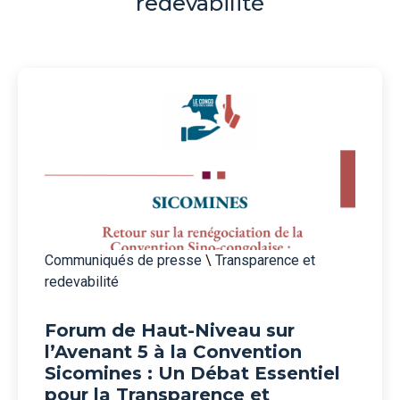
redevabilité
Communiqués de presse
\
Transparence et
redevabilité
Forum de Haut-Niveau sur
l’Avenant 5 à la Convention
Sicomines : Un Débat Essentiel
pour la Transparence et