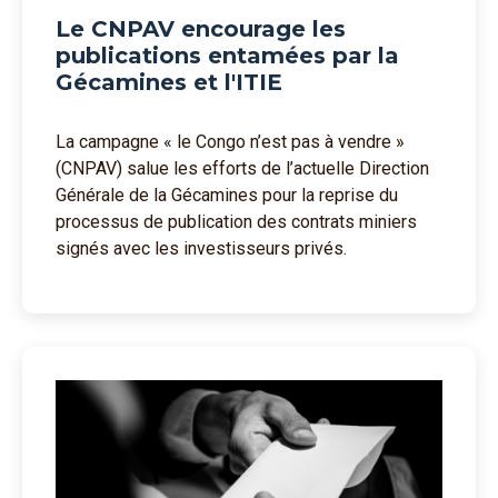
Le CNPAV encourage les
publications entamées par la
Gécamines et l'ITIE
La campagne « le Congo n’est pas à vendre »
(CNPAV) salue les efforts de l’actuelle Direction
Générale de la Gécamines pour la reprise du
processus de publication des contrats miniers
signés avec les investisseurs privés.