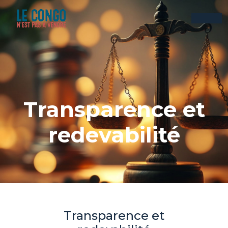
Transparence et
redevabilité
Transparence et