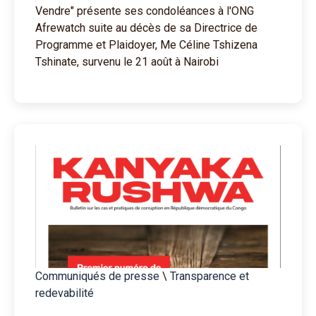
Vendre" présente ses condoléances à l'ONG
Afrewatch suite au décès de sa Directrice de
Programme et Plaidoyer, Me Céline Tshizena
Tshinate, survenu le 21 août à Nairobi
Communiqués de presse
\
Transparence et
redevabilité