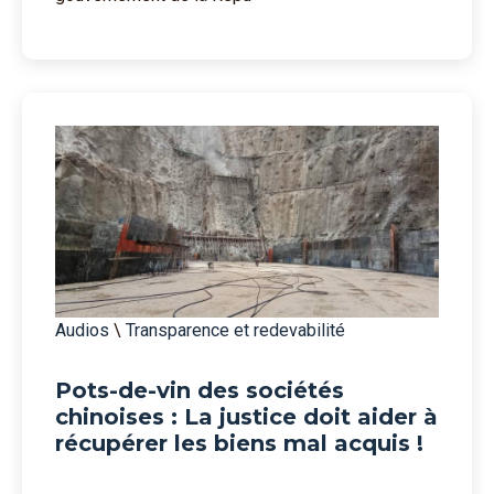
Audios
\
Transparence et redevabilité
Pots-de-vin des sociétés
chinoises : La justice doit aider à
récupérer les biens mal acquis !