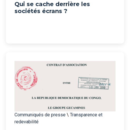
Qui se cache derrière les
sociétés écrans ?
Communiqués de presse
\
Transparence et
redevabilité