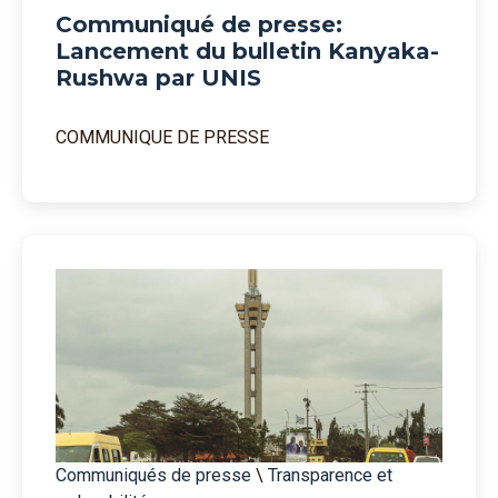
Communiqué de presse:
Lancement du bulletin Kanyaka-
Rushwa par UNIS
COMMUNIQUE DE PRESSE
Communiqués de presse
\
Transparence et