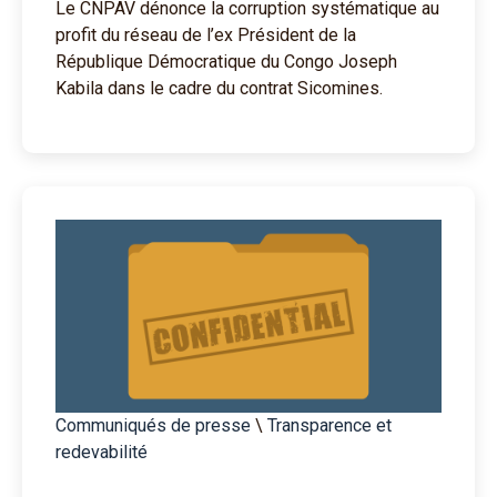
Le CNPAV dénonce la corruption systématique au
profit du réseau de l’ex Président de la
République Démocratique du Congo Joseph
Kabila dans le cadre du contrat Sicomines.
Communiqués de presse
\
Transparence et
redevabilité