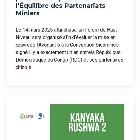
l’Équilibre des Partenariats
Miniers
Le 14 mars 2025 àKinshasa, un Forum de Haut-
Niveau sera organisé afin d’évaluer la mise en
œuvrede l’Avenant 5 à la Convention Sicomines,
signé il y a exactement un an entrela République
Démocratique du Congo (RDC) et ses partenaires
chinois.