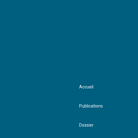
vendre
Accueil
Publications
Dossier