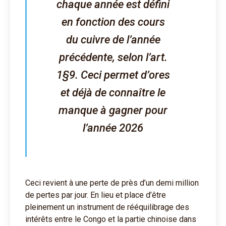
chaque année est défini
en fonction des cours
du cuivre de l’année
précédente, selon l’art.
1§9. Ceci permet d’ores
et déjà de connaître le
manque à gagner pour
l’année 2026
Ceci revient à une perte de près d’un demi million
de pertes par jour. En lieu et place d’être
pleinement un instrument de rééquilibrage des
intérêts entre le Congo et la partie chinoise dans