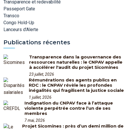
Transparence et redevabilité
Passeport Gate
Transco
Congo Hold-Up
Lanceurs d'Alerte
Publications récentes
Transparence dans la gouvernance des
ressources naturelles : le CNPAV appelle
à accélérer l'audit du projet Sicomines
23 juillet, 2026
Rémunérations des agents publics en
RDC : le CNPAV révèle les profondes
inégalités qui fragilisent la justice sociale
1 juillet, 2026
Indignation du CNPAV face à l’attaque
violente perpétrée contre l’un de ses
membres
7 mai, 2026
Projet Sicomines : près d’un demi million de