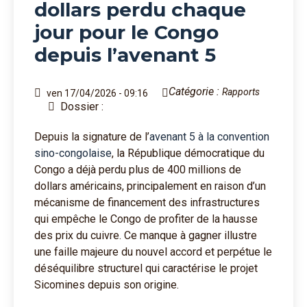
dollars perdu chaque
jour pour le Congo
depuis l’avenant 5
Catégorie :
Rapports
ven 17/04/2026 - 09:16
Dossier :
Depuis la signature de l’
avenant 5 à la convention
sino-congolaise
, la République démocratique du
Congo a déjà perdu plus de 400 millions de
dollars américains, principalement en raison d’un
mécanisme de financement des infrastructures
qui empêche le Congo de profiter de la hausse
des prix du cuivre. Ce manque à gagner illustre
une faille majeure du nouvel accord et perpétue le
déséquilibre structurel qui caractérise le projet
Sicomines depuis son origine.