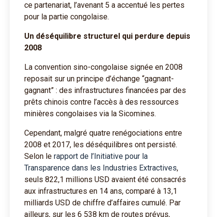
ce partenariat, l’avenant 5 a accentué les pertes
pour la partie congolaise.
Un déséquilibre structurel qui perdure depuis
2008
La convention sino-congolaise signée en 2008
reposait sur un principe d’échange “gagnant-
gagnant” : des infrastructures financées par des
prêts chinois contre l’accès à des ressources
minières congolaises via la Sicomines.
Cependant, malgré quatre renégociations entre
2008 et 2017, les déséquilibres ont persisté.
Selon le
rapport de l’Initiative pour la
Transparence dans les Industries Extractives
,
seuls 822,1 millions USD avaient été consacrés
aux infrastructures en 14 ans, comparé à 13,1
milliards USD de chiffre d’affaires cumulé. Par
ailleurs, sur les 6 538 km de routes prévus,