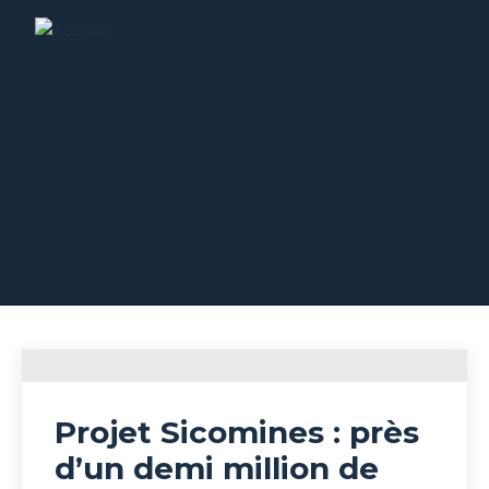
Rapports
Projet Sicomines : près
d’un demi million de