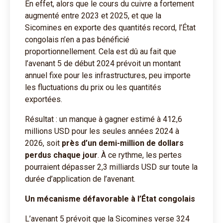
En effet, alors que le cours du cuivre a fortement
augmenté entre 2023 et 2025, et que la
Sicomines en exporte des quantités record, l’État
congolais n’en a pas bénéficié
proportionnellement. Cela est dû au fait que
l’avenant 5 de début 2024 prévoit un montant
annuel fixe pour les infrastructures, peu importe
les fluctuations du prix ou les quantités
exportées.
Résultat : un manque à gagner estimé à 412,6
millions USD pour les seules années 2024 à
2026, soit
près d’un demi-million de dollars
perdus chaque jour
. À ce rythme, les pertes
pourraient dépasser 2,3 milliards USD sur toute la
durée d’application de l’avenant.
Un mécanisme défavorable à l’État congolais
L’avenant 5 prévoit que la Sicomines verse 324