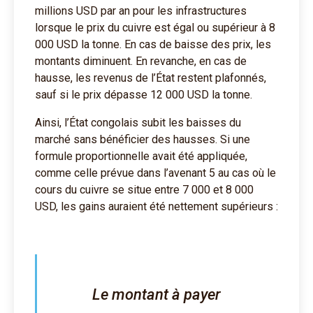
millions USD par an pour les infrastructures
lorsque le prix du cuivre est égal ou supérieur à 8
000 USD la tonne. En cas de baisse des prix, les
montants diminuent. En revanche, en cas de
hausse, les revenus de l’État restent plafonnés,
sauf si le prix dépasse 12 000 USD la tonne.
Ainsi, l’État congolais subit les baisses du
marché sans bénéficier des hausses. Si une
formule proportionnelle avait été appliquée,
comme celle prévue dans l’avenant 5 au cas où le
cours du cuivre se situe entre 7 000 et 8 000
USD, les gains auraient été nettement supérieurs :
Le montant à payer