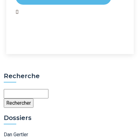
Recherche
Rechercher
Dossiers
Dan Gertler