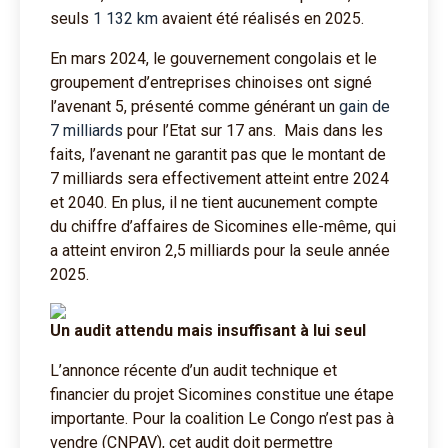
seuls
1 132 km
avaient été réalisés en 2025.
En mars 2024, le gouvernement congolais et le
groupement d’entreprises chinoises ont signé
l’avenant 5, présenté comme générant un
gain de
7 milliards
pour l’Etat sur 17 ans. Mais dans les
faits, l’avenant ne garantit pas que le montant de
7 milliards sera effectivement atteint entre 2024
et 2040. En plus, il ne tient aucunement compte
du chiffre d’affaires de Sicomines elle-même, qui
a atteint environ 2,5 milliards pour la seule année
2025.
Un audit attendu mais insuffisant à lui seul
L’annonce récente d’un audit technique et
financier du projet Sicomines constitue une étape
importante. Pour la coalition Le Congo n’est pas à
vendre (CNPAV), cet audit doit permettre