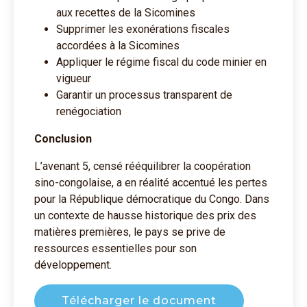
aux recettes de la Sicomines
Supprimer les exonérations fiscales
accordées à la Sicomines
Appliquer le régime fiscal du code minier en
vigueur
Garantir un processus transparent de
renégociation
Conclusion
L’avenant 5, censé rééquilibrer la coopération
sino-congolaise, a en réalité accentué les pertes
pour la République démocratique du Congo. Dans
un contexte de hausse historique des prix des
matières premières, le pays se prive de
ressources essentielles pour son
développement.
Télécharger le document