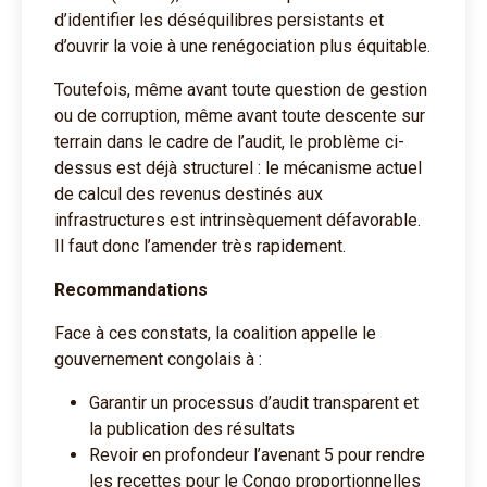
d’identifier les déséquilibres persistants et
d’ouvrir la voie à une renégociation plus équitable.
Toutefois, même avant toute question de gestion
ou de corruption, même avant toute descente sur
terrain dans le cadre de l’audit, le problème ci-
dessus est déjà structurel : le mécanisme actuel
de calcul des revenus destinés aux
infrastructures est intrinsèquement défavorable.
Il faut donc l’amender très rapidement.
Recommandations
Face à ces constats, la coalition appelle le
gouvernement congolais à :
Garantir un processus d’audit transparent et
la publication des résultats
Revoir en profondeur l’avenant 5 pour rendre
les recettes pour le Congo proportionnelles