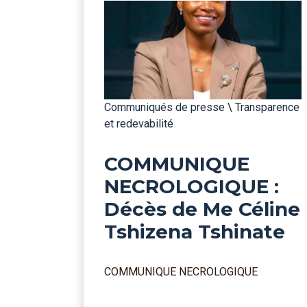
Communiqués de presse
\
Transparence
et redevabilité
COMMUNIQUE
NECROLOGIQUE :
Décès de Me Céline
Tshizena Tshinate
COMMUNIQUE NECROLOGIQUE