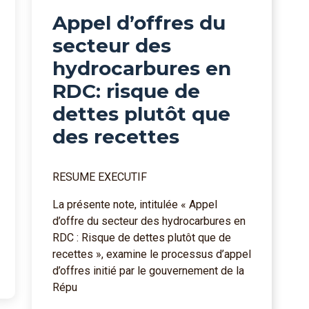
Appel d’offres du
secteur des
hydrocarbures en
RDC: risque de
dettes plutôt que
des recettes
RESUME EXECUTIF
La présente note, intitulée « Appel
d’offre du secteur des hydrocarbures en
RDC : Risque de dettes plutôt que de
recettes », examine le processus d’appel
d’offres initié par le gouvernement de la
Répu