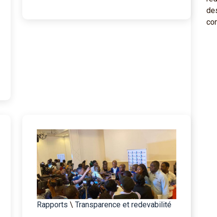
Rapports
\
Transparence et redevabilité