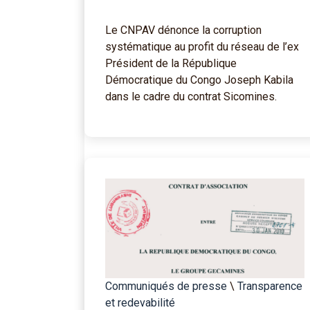
Le CNPAV dénonce la corruption
systématique au profit du réseau de l’ex
Président de la République
Démocratique du Congo Joseph Kabila
dans le cadre du contrat Sicomines.
Communiqués de presse
\
Transparence
et redevabilité