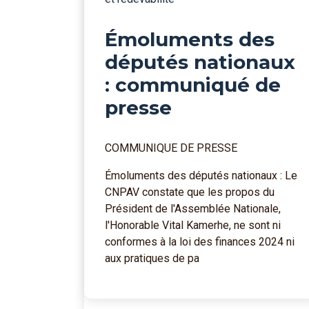
Émoluments des
députés nationaux
: communiqué de
presse
COMMUNIQUE DE PRESSE
Émoluments des députés nationaux : Le
CNPAV constate que les propos du
Président de l'Assemblée Nationale,
l'Honorable Vital Kamerhe, ne sont ni
conformes à la loi des finances 2024 ni
aux pratiques de pa