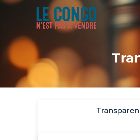
Tran
Transparenc