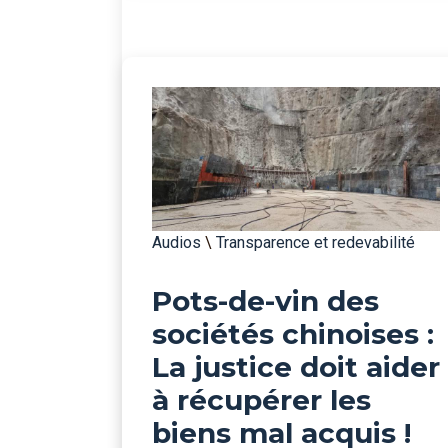
Audios
\
Transparence et redevabilité
Pots-de-vin des
sociétés chinoises :
La justice doit aider
à récupérer les
biens mal acquis !