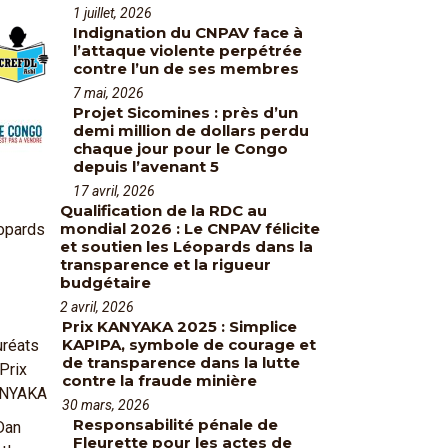
1 juillet, 2026
Indignation du CNPAV face à
l’attaque violente perpétrée
contre l’un de ses membres
7 mai, 2026
Projet Sicomines : près d’un
demi million de dollars perdu
chaque jour pour le Congo
depuis l’avenant 5
17 avril, 2026
Qualification de la RDC au
mondial 2026 : Le CNPAV félicite
et soutien les Léopards dans la
transparence et la rigueur
budgétaire
2 avril, 2026
Prix KANYAKA 2025 : Simplice
KAPIPA, symbole de courage et
de transparence dans la lutte
contre la fraude minière
30 mars, 2026
Responsabilité pénale de
Fleurette pour les actes de