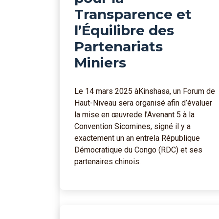
Transparence et
l’Équilibre des
Partenariats
Miniers
Le 14 mars 2025 àKinshasa, un Forum de
Haut-Niveau sera organisé afin d’évaluer
la mise en œuvrede l’Avenant 5 à la
Convention Sicomines, signé il y a
exactement un an entrela République
Démocratique du Congo (RDC) et ses
partenaires chinois.