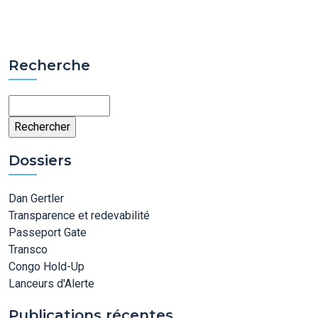
Recherche
Rechercher
Dossiers
Dan Gertler
Transparence et redevabilité
Passeport Gate
Transco
Congo Hold-Up
Lanceurs d'Alerte
Publications récentes