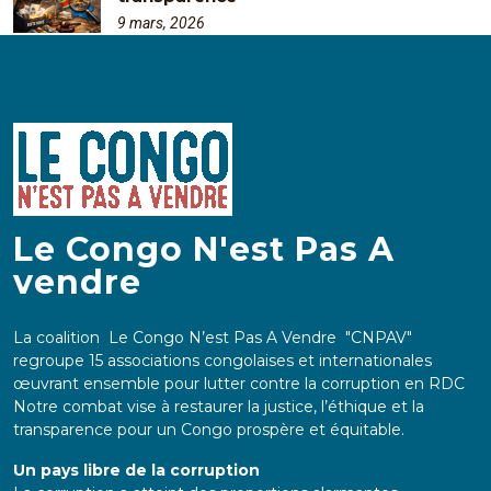
9 mars, 2026
Le Congo N'est Pas A
vendre
La coalition Le Congo N’est Pas A Vendre "CNPAV"
regroupe 15 associations congolaises et internationales
œuvrant ensemble pour lutter contre la corruption en RDC
Notre combat vise à restaurer la justice, l’éthique et la
transparence pour un Congo prospère et équitable.
Un pays libre de la corruption