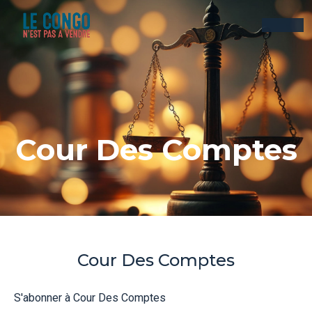
Cour Des Comptes
Cour Des Comptes
S'abonner à Cour Des Comptes