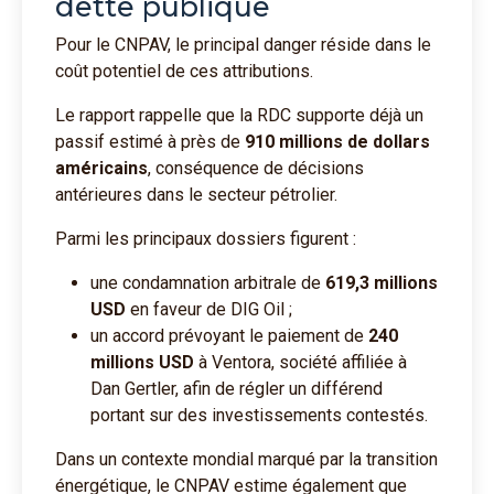
dette publique
Pour le CNPAV, le principal danger réside dans le
coût potentiel de ces attributions.
Le rapport rappelle que la RDC supporte déjà un
passif estimé à près de
910 millions de dollars
américains
, conséquence de décisions
antérieures dans le secteur pétrolier.
Parmi les principaux dossiers figurent :
une condamnation arbitrale de
619,3 millions
USD
en faveur de DIG Oil ;
un accord prévoyant le paiement de
240
millions USD
à Ventora, société affiliée à
Dan Gertler, afin de régler un différend
portant sur des investissements contestés.
Dans un contexte mondial marqué par la transition
énergétique, le CNPAV estime également que