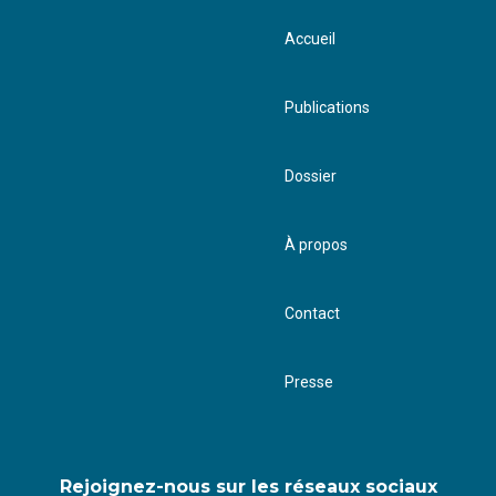
Accueil
Publications
Dossier
À propos
Contact
Presse
Rejoignez-nous sur les réseaux sociaux