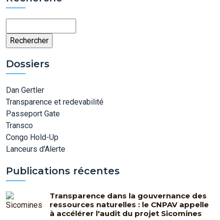
Rechercher
Dossiers
Dan Gertler
Transparence et redevabilité
Passeport Gate
Transco
Congo Hold-Up
Lanceurs d'Alerte
Publications récentes
Transparence dans la gouvernance des
ressources naturelles : le CNPAV appelle
à accélérer l'audit du projet Sicomines