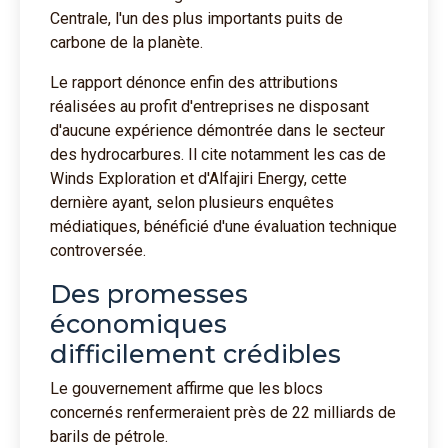
Centrale, l'un des plus importants puits de
carbone de la planète.
Le rapport dénonce enfin des attributions
réalisées au profit d'entreprises ne disposant
d'aucune expérience démontrée dans le secteur
des hydrocarbures. Il cite notamment les cas de
Winds Exploration et d'Alfajiri Energy, cette
dernière ayant, selon plusieurs enquêtes
médiatiques, bénéficié d'une évaluation technique
controversée.
Des promesses
économiques
difficilement crédibles
Le gouvernement affirme que les blocs
concernés renfermeraient près de 22 milliards de
barils de pétrole.