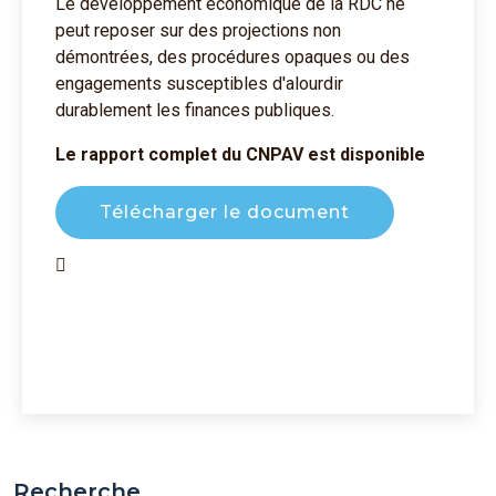
Le développement économique de la RDC ne
peut reposer sur des projections non
démontrées, des procédures opaques ou des
engagements susceptibles d'alourdir
durablement les finances publiques.
Le rapport complet du CNPAV est disponible
Télécharger le document
Recherche