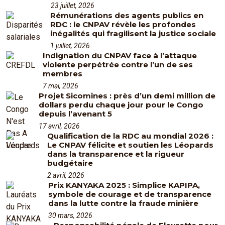
23 juillet, 2026
Rémunérations des agents publics en
RDC : le CNPAV révèle les profondes
inégalités qui fragilisent la justice sociale
1 juillet, 2026
Indignation du CNPAV face à l’attaque
violente perpétrée contre l’un de ses
membres
7 mai, 2026
Projet Sicomines : près d’un demi million de
dollars perdu chaque jour pour le Congo
depuis l’avenant 5
17 avril, 2026
Qualification de la RDC au mondial 2026 :
Le CNPAV félicite et soutien les Léopards
dans la transparence et la rigueur
budgétaire
2 avril, 2026
Prix KANYAKA 2025 : Simplice KAPIPA,
symbole de courage et de transparence
dans la lutte contre la fraude minière
30 mars, 2026