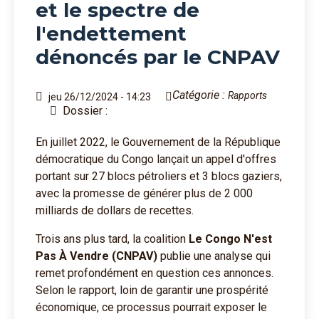
et le spectre de
l'endettement
dénoncés par le CNPAV
Catégorie :
Rapports
jeu 26/12/2024 - 14:23
Dossier :
En juillet 2022, le Gouvernement de la République
démocratique du Congo lançait un appel d'offres
portant sur 27 blocs pétroliers et 3 blocs gaziers,
avec la promesse de générer plus de 2 000
milliards de dollars de recettes.
Trois ans plus tard, la coalition
Le Congo N'est
Pas À Vendre (CNPAV)
publie une analyse qui
remet profondément en question ces annonces.
Selon le rapport, loin de garantir une prospérité
économique, ce processus pourrait exposer le