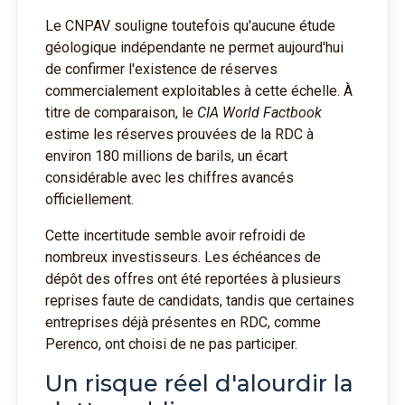
Le CNPAV souligne toutefois qu'aucune étude
géologique indépendante ne permet aujourd'hui
de confirmer l'existence de réserves
commercialement exploitables à cette échelle. À
titre de comparaison, le
CIA World Factbook
estime les réserves prouvées de la RDC à
environ 180 millions de barils, un écart
considérable avec les chiffres avancés
officiellement.
Cette incertitude semble avoir refroidi de
nombreux investisseurs. Les échéances de
dépôt des offres ont été reportées à plusieurs
reprises faute de candidats, tandis que certaines
entreprises déjà présentes en RDC, comme
Perenco, ont choisi de ne pas participer.
Un risque réel d'alourdir la