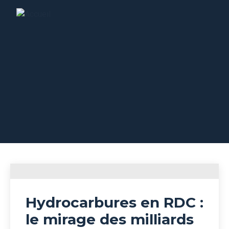
Rapports
Hydrocarbures en RDC :
le mirage des milliards