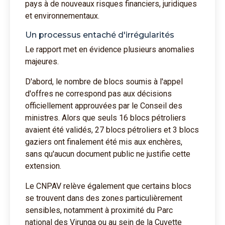
pays à de nouveaux risques financiers, juridiques
et environnementaux.
Un processus entaché d'irrégularités
Le rapport met en évidence plusieurs anomalies
majeures.
D'abord, le nombre de blocs soumis à l'appel
d'offres ne correspond pas aux décisions
officiellement approuvées par le Conseil des
ministres. Alors que seuls 16 blocs pétroliers
avaient été validés, 27 blocs pétroliers et 3 blocs
gaziers ont finalement été mis aux enchères,
sans qu'aucun document public ne justifie cette
extension.
Le CNPAV relève également que certains blocs
se trouvent dans des zones particulièrement
sensibles, notamment à proximité du Parc
national des Virunga ou au sein de la Cuvette