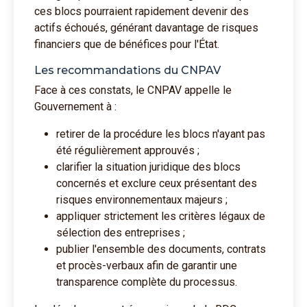
ces blocs pourraient rapidement devenir des
actifs échoués, générant davantage de risques
financiers que de bénéfices pour l'État.
Les recommandations du CNPAV
Face à ces constats, le CNPAV appelle le
Gouvernement à :
retirer de la procédure les blocs n'ayant pas
été régulièrement approuvés ;
clarifier la situation juridique des blocs
concernés et exclure ceux présentant des
risques environnementaux majeurs ;
appliquer strictement les critères légaux de
sélection des entreprises ;
publier l'ensemble des documents, contrats
et procès-verbaux afin de garantir une
transparence complète du processus.