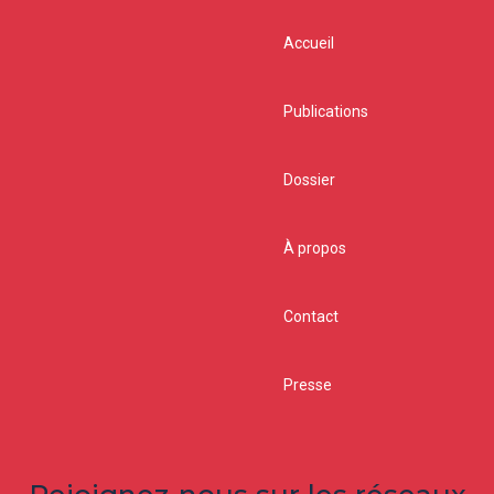
Accueil
Publications
Dossier
À propos
Contact
Presse