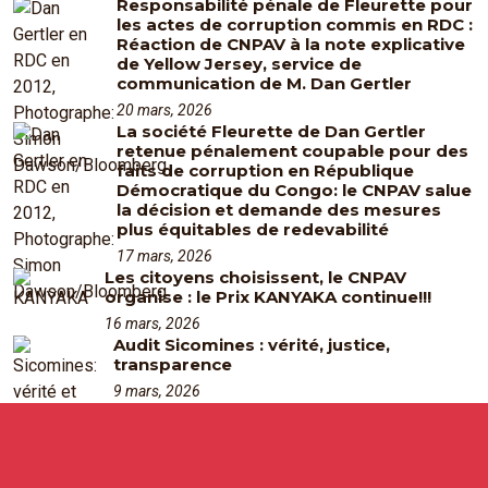
Responsabilité pénale de Fleurette pour
les actes de corruption commis en RDC :
Réaction de CNPAV à la note explicative
de Yellow Jersey, service de
communication de M. Dan Gertler
20 mars, 2026
La société Fleurette de Dan Gertler
retenue pénalement coupable pour des
faits de corruption en République
Démocratique du Congo: le CNPAV salue
la décision et demande des mesures
plus équitables de redevabilité
17 mars, 2026
Les citoyens choisissent, le CNPAV
organise : le Prix KANYAKA continue!!!
16 mars, 2026
Audit Sicomines : vérité, justice,
transparence
9 mars, 2026