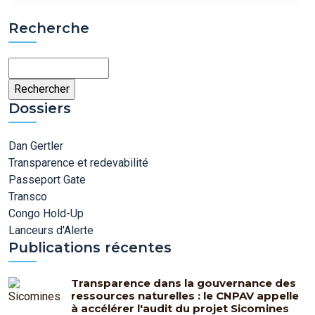
Recherche
Rechercher
Dossiers
Dan Gertler
Transparence et redevabilité
Passeport Gate
Transco
Congo Hold-Up
Lanceurs d'Alerte
Publications récentes
Transparence dans la gouvernance des
ressources naturelles : le CNPAV appelle
à accélérer l'audit du projet Sicomines