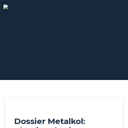
Vidéos
Dossier Metalkol: