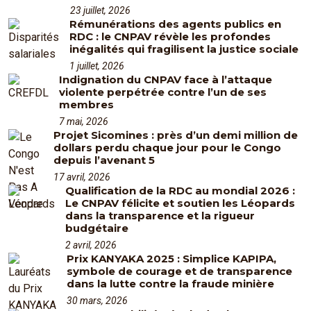
23 juillet, 2026
Rémunérations des agents publics en
RDC : le CNPAV révèle les profondes
inégalités qui fragilisent la justice sociale
1 juillet, 2026
Indignation du CNPAV face à l’attaque
violente perpétrée contre l’un de ses
membres
7 mai, 2026
Projet Sicomines : près d’un demi million de
dollars perdu chaque jour pour le Congo
depuis l’avenant 5
17 avril, 2026
Qualification de la RDC au mondial 2026 :
Le CNPAV félicite et soutien les Léopards
dans la transparence et la rigueur
budgétaire
2 avril, 2026
Prix KANYAKA 2025 : Simplice KAPIPA,
symbole de courage et de transparence
dans la lutte contre la fraude minière
30 mars, 2026