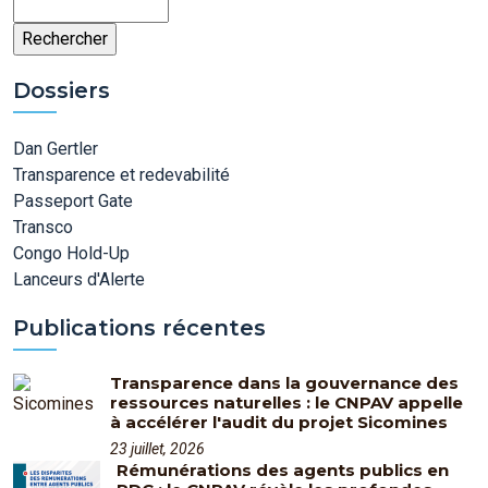
Rechercher
Dossiers
Dan Gertler
Transparence et redevabilité
Passeport Gate
Transco
Congo Hold-Up
Lanceurs d'Alerte
Publications récentes
Transparence dans la gouvernance des
ressources naturelles : le CNPAV appelle
à accélérer l'audit du projet Sicomines
23 juillet, 2026
Rémunérations des agents publics en