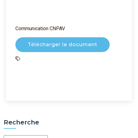
Communication CNPAV
Télécharger le document
Recherche