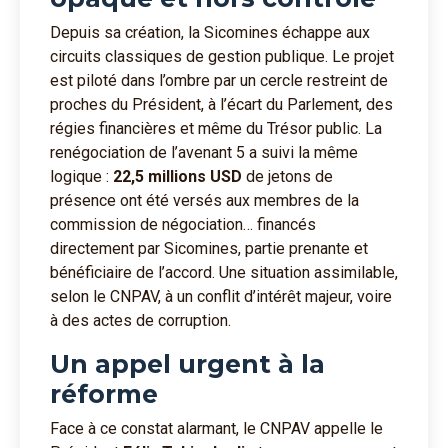
Depuis sa création, la Sicomines échappe aux
circuits classiques de gestion publique. Le projet
est piloté dans l’ombre par un cercle restreint de
proches du Président, à l’écart du Parlement, des
régies financières et même du Trésor public. La
renégociation de l’avenant 5 a suivi la même
logique :
22,5 millions USD
de jetons de
présence ont été versés aux membres de la
commission de négociation… financés
directement par Sicomines, partie prenante et
bénéficiaire de l’accord. Une situation assimilable,
selon le CNPAV, à un conflit d’intérêt majeur, voire
à des actes de corruption.
Un appel urgent à la
réforme
Face à ce constat alarmant, le CNPAV appelle le