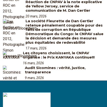
Réaction de CNPAV à la note explicative
de Yellow Jersey, service de
communication de M. Dan Gertler
20 mars, 2026
La société Fleurette de Dan Gertler
retenue pénalement coupable pour des
faits de corruption en République
Démocratique du Congo: le CNPAV salue
la décision et demande des mesures
plus équitables de redevabilité
17 mars, 2026
Les citoyens choisissent, le CNPAV
organise : le Prix KANYAKA continue!!!
16 mars, 2026
Audit Sicomines : vérité, justice,
transparence
9 mars, 2026