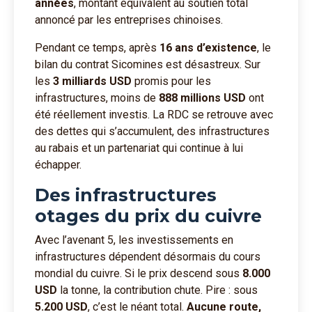
années
, montant équivalent au soutien total
annoncé par les entreprises chinoises.
Pendant ce temps, après
16 ans d’existence
, le
bilan du contrat Sicomines est désastreux. Sur
les
3 milliards USD
promis pour les
infrastructures, moins de
888 millions USD
ont
été réellement investis. La RDC se retrouve avec
des dettes qui s’accumulent, des infrastructures
au rabais et un partenariat qui continue à lui
échapper.
Des infrastructures
otages du prix du cuivre
Avec l’avenant 5, les investissements en
infrastructures dépendent désormais du cours
mondial du cuivre. Si le prix descend sous
8.000
USD
la tonne, la contribution chute. Pire : sous
5.200 USD
, c’est le néant total.
Aucune route,