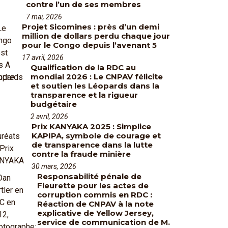
contre l’un de ses membres
7 mai, 2026
Projet Sicomines : près d’un demi
million de dollars perdu chaque jour
pour le Congo depuis l’avenant 5
17 avril, 2026
Qualification de la RDC au
mondial 2026 : Le CNPAV félicite
et soutien les Léopards dans la
transparence et la rigueur
budgétaire
2 avril, 2026
Prix KANYAKA 2025 : Simplice
KAPIPA, symbole de courage et
de transparence dans la lutte
contre la fraude minière
30 mars, 2026
Responsabilité pénale de
Fleurette pour les actes de
corruption commis en RDC :
Réaction de CNPAV à la note
explicative de Yellow Jersey,
service de communication de M.