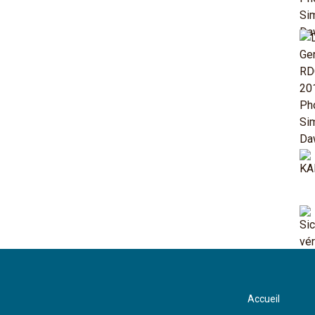
Accueil