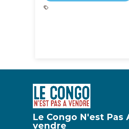
Le Congo N'est Pas 
vendre