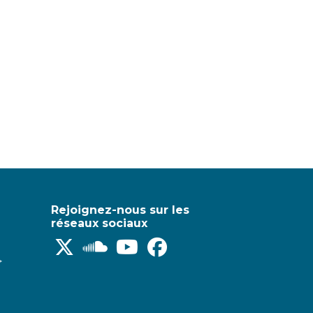
Rejoignez-nous sur les
réseaux sociaux