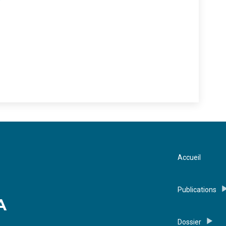
Accueil
Publications
A
Dossier