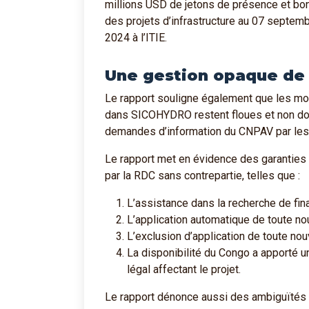
millions USD de jetons de présence et bo
des projets d’infrastructure au 07 septem
2024 à l’ITIE.
Une gestion opaque de 
Le rapport souligne également que les mod
dans SICOHYDRO restent floues et non do
demandes d’information du CNPAV par les 
Le rapport met en évidence des garanties
par la RDC sans contrepartie, telles que :
L’assistance dans la recherche de fi
L’application automatique de toute no
L’exclusion d’application de toute n
La disponibilité du Congo a apporté 
légal affectant le projet.
Le rapport dénonce aussi des ambiguïtés