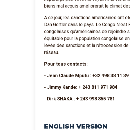
biens mal acquis améliorerait le climat des
A ce jour, les sanctions américaines ont ét
Dan Gertler dans le pays. Le Congo N’est
congolaises qu’américaines de rejoindre s
équitable pour la population congolaise en
levée des sanctions et la rétrocession de 
réseau.
Pour tous contacts:
- Jean Claude Mputu : +32 498 38 11 39
- Jimmy Kande: + 243 811 971 984
- Dirk SHAKA : + 243 998 855 781
ENGLISH VERSION