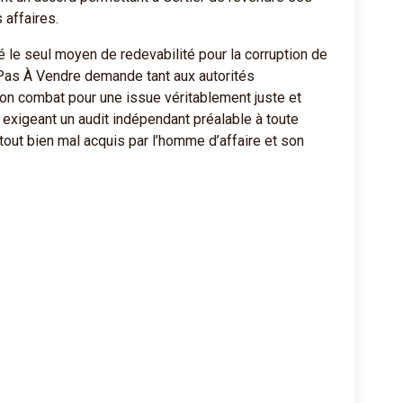
 affaires.
é le seul moyen de redevabilité pour la corruption de
 Pas À Vendre demande tant aux autorités
on combat pour une issue véritablement juste et
 exigeant un audit indépendant préalable à toute
tout bien mal acquis par l’homme d’affaire et son