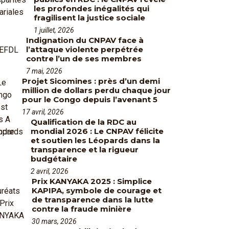
les profondes inégalités qui
fragilisent la justice sociale
1 juillet, 2026
Indignation du CNPAV face à
l’attaque violente perpétrée
contre l’un de ses membres
7 mai, 2026
Projet Sicomines : près d’un demi
million de dollars perdu chaque jour
pour le Congo depuis l’avenant 5
17 avril, 2026
Qualification de la RDC au
mondial 2026 : Le CNPAV félicite
et soutien les Léopards dans la
transparence et la rigueur
budgétaire
2 avril, 2026
Prix KANYAKA 2025 : Simplice
KAPIPA, symbole de courage et
de transparence dans la lutte
contre la fraude minière
30 mars, 2026