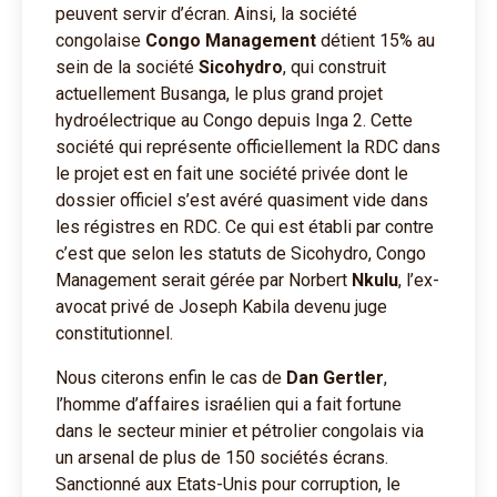
peuvent servir d’écran. Ainsi, la société
congolaise
Congo Management
détient 15% au
sein de la société
Sicohydro
, qui construit
actuellement Busanga, le plus grand projet
hydroélectrique au Congo depuis Inga 2. Cette
société qui représente officiellement la RDC dans
le projet est en fait une société privée dont le
dossier officiel s’est avéré quasiment vide dans
les régistres en RDC. Ce qui est établi par contre
c’est que selon les statuts de Sicohydro, Congo
Management serait gérée par Norbert
Nkulu
, l’ex-
avocat privé de Joseph Kabila devenu juge
constitutionnel.
Nous citerons enfin le cas de
Dan Gertler
,
l’homme d’affaires israélien qui a fait fortune
dans le secteur minier et pétrolier congolais via
un arsenal de plus de 150 sociétés écrans.
Sanctionné aux Etats-Unis pour corruption, le