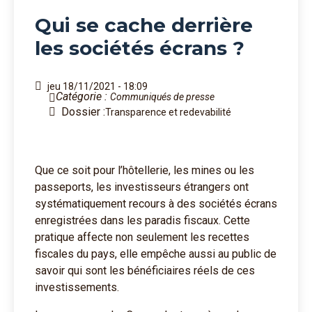
Qui se cache derrière
les sociétés écrans ?
jeu 18/11/2021 - 18:09
Catégorie :
Communiqués de presse
Dossier :
Transparence et redevabilité
Que ce soit pour l’hôtellerie, les mines ou les
passeports, les investisseurs étrangers ont
systématiquement recours à des sociétés écrans
enregistrées dans les paradis fiscaux. Cette
pratique affecte non seulement les recettes
fiscales du pays, elle empêche aussi au public de
savoir qui sont les bénéficiaires réels de ces
investissements.