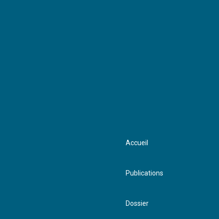
vendre
Accueil
Publications
Dossier