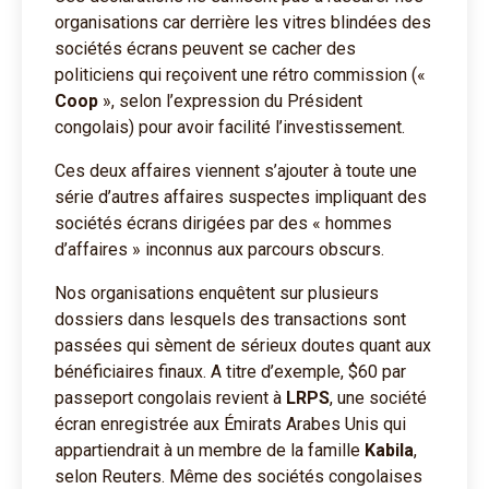
organisations car derrière les vitres blindées des
sociétés écrans peuvent se cacher des
politiciens qui reçoivent une rétro commission («
Coop
», selon l’expression du Président
congolais) pour avoir facilité l’investissement.
Ces deux affaires viennent s’ajouter à toute une
série d’autres affaires suspectes impliquant des
sociétés écrans dirigées par des « hommes
d’affaires » inconnus aux parcours obscurs.
Nos organisations enquêtent sur plusieurs
dossiers dans lesquels des transactions sont
passées qui sèment de sérieux doutes quant aux
bénéficiaires finaux. A titre d’exemple, $60 par
passeport congolais revient à
LRPS
, une société
écran enregistrée aux Émirats Arabes Unis qui
appartiendrait à un membre de la famille
Kabila
,
selon Reuters. Même des sociétés congolaises