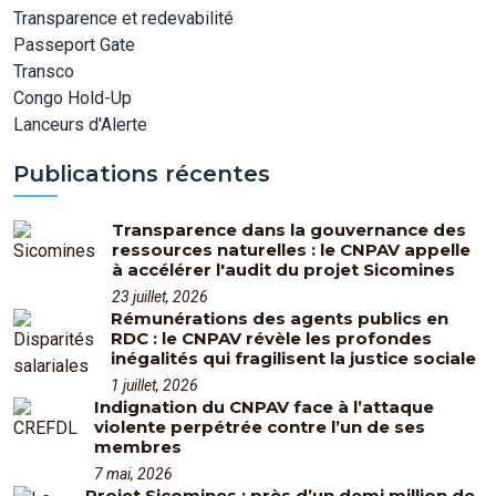
Transparence et redevabilité
Passeport Gate
Transco
Congo Hold-Up
Lanceurs d'Alerte
Publications récentes
Transparence dans la gouvernance des
ressources naturelles : le CNPAV appelle
à accélérer l'audit du projet Sicomines
23 juillet, 2026
Rémunérations des agents publics en
RDC : le CNPAV révèle les profondes
inégalités qui fragilisent la justice sociale
1 juillet, 2026
Indignation du CNPAV face à l’attaque
violente perpétrée contre l’un de ses
membres
7 mai, 2026
Projet Sicomines : près d’un demi million de