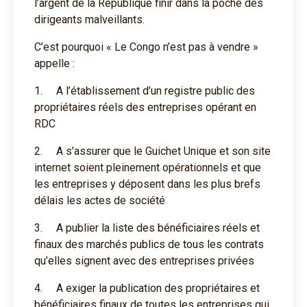
l’argent de la République finir dans la poche des
dirigeants malveillants.
C’est pourquoi « Le Congo n’est pas à vendre »
appelle :
1. A l’établissement d’un registre public des
propriétaires réels des entreprises opérant en
RDC
2. A s’assurer que le Guichet Unique et son site
internet soient pleinement opérationnels et que
les entreprises y déposent dans les plus brefs
délais les actes de société
3. A publier la liste des bénéficiaires réels et
finaux des marchés publics de tous les contrats
qu’elles signent avec des entreprises privées
4. A exiger la publication des propriétaires et
bénéficiaires finaux de toutes les entreprises qui