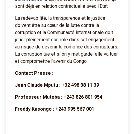
sont déjà en relation contractuelle avec l’Etat.
La redevabilité, la transparence et la justice
doivent être au cœur de la lutte contre la
corruption et la Communauté internationale doit
jouer pleinement son rôle dans cet engagement
au risque de devenir le complice des corrupteurs.
La corruption tue et si on y met garde, elle va tuer
et compromettre l’avenir du Congo.
Contact Presse :
Jean Claude Mputu : +32 498 38 11 39
Professeur Muteba : +243 826 801 954
Freddy Kasongo : +243 995 567 001