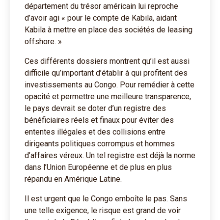
département du trésor américain lui reproche
d’avoir agi « pour le compte de Kabila, aidant
Kabila à mettre en place des sociétés de leasing
offshore. »
Ces différents dossiers montrent qu’il est aussi
difficile qu’important d’établir à qui profitent des
investissements au Congo. Pour remédier à cette
opacité et permettre une meilleure transparence,
le pays devrait se doter d’un registre des
bénéficiaires réels et finaux pour éviter des
ententes illégales et des collisions entre
dirigeants politiques corrompus et hommes
d’affaires véreux. Un tel registre est déjà la norme
dans l’Union Européenne et de plus en plus
répandu en Amérique Latine.
Il est urgent que le Congo emboîte le pas. Sans
une telle exigence, le risque est grand de voir