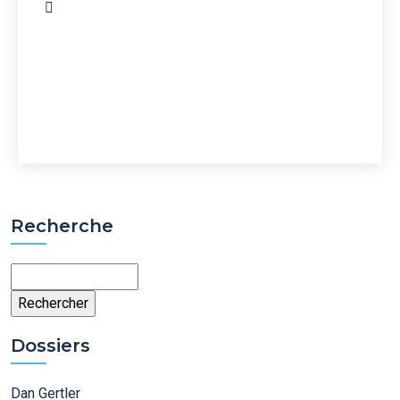
Recherche
Rechercher
Dossiers
Dan Gertler